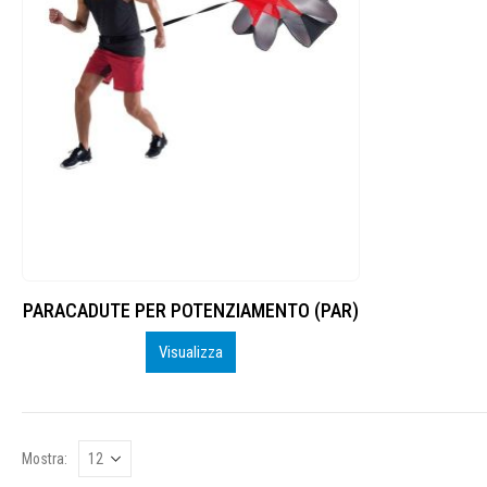
PARACADUTE PER POTENZIAMENTO (PAR)
Visualizza
Mostra: