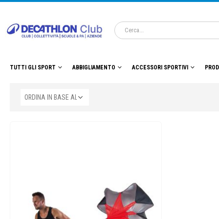
TUTTI GLI SPORT
ABBIGLIAMENTO
ACCESSORI SPORTIVI
PROD