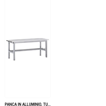
PANCA IN ALLUMINIO, TUBO QUADRO SEZ.