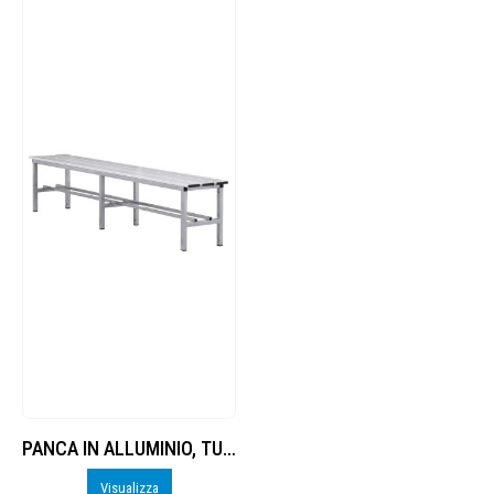
PANCA IN ALLUMINIO, TUBO QUADRO SEZ.
Visualizza