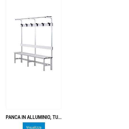
PANCA IN ALLUMINIO, TUBO QUADRO SEZ.
Visualizza