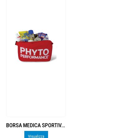
BORSA MEDICA SPORTIVA 2 pezzi
Visualizza