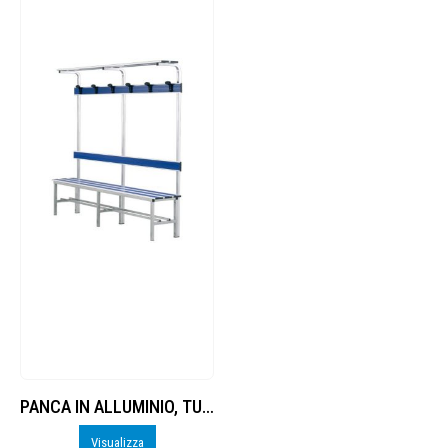
PANCA IN ALLUMINIO, TUBO QUADRO SEZ.
Visualizza