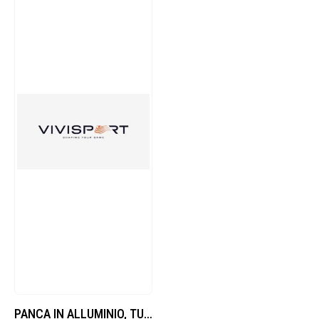
PANCA IN ALLUMINIO, TUBO QUADRO SEZ.