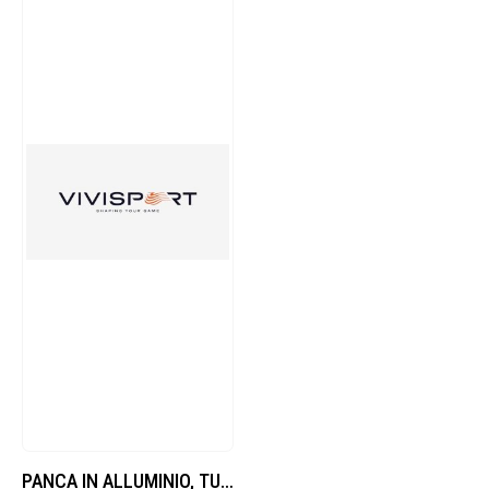
PANCA IN ALLUMINIO, TUBO QUADRO SEZ.