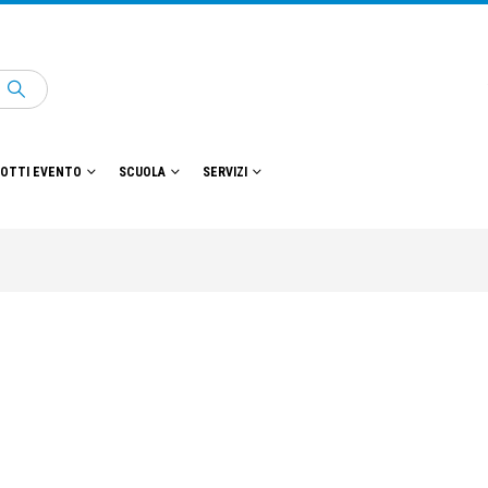
OTTI EVENTO
SCUOLA
SERVIZI