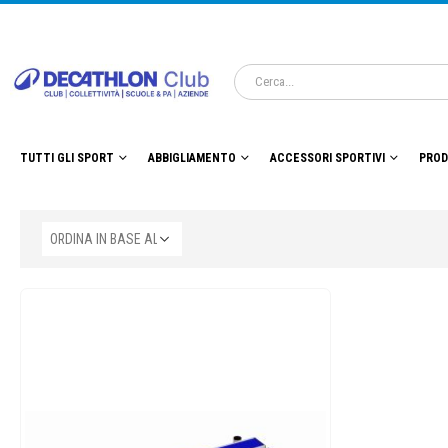
TUTTI GLI SPORT
ABBIGLIAMENTO
ACCESSORI SPORTIVI
PROD