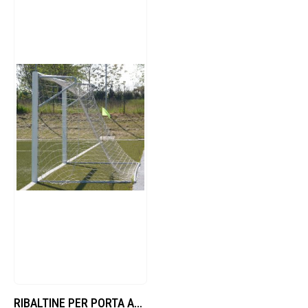
RIBALTINE PER PORTA ALLUM.