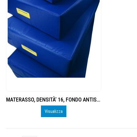
MATERASSO, DENSITÀ’ 16, FONDO ANTISCIVOLO
Visualizza