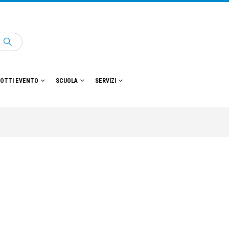
OTTI EVENTO
SCUOLA
SERVIZI