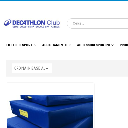
TUTTI GLI SPORT
ABBIGLIAMENTO
ACCESSORI SPORTIVI
PROD