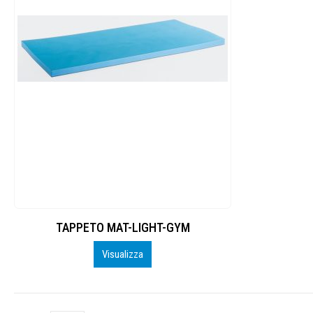
TAPPETO MAT-LIGHT-GYM
Visualizza