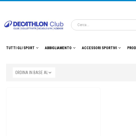
TUTTI GLI SPORT
ABBIGLIAMENTO
ACCESSORI SPORTIVI
PROD