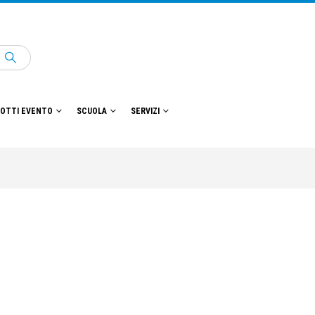
OTTI EVENTO
SCUOLA
SERVIZI