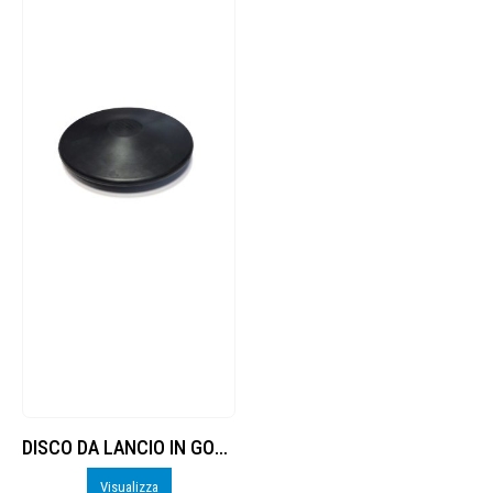
DISCO DA LANCIO IN GOMMA
Visualizza