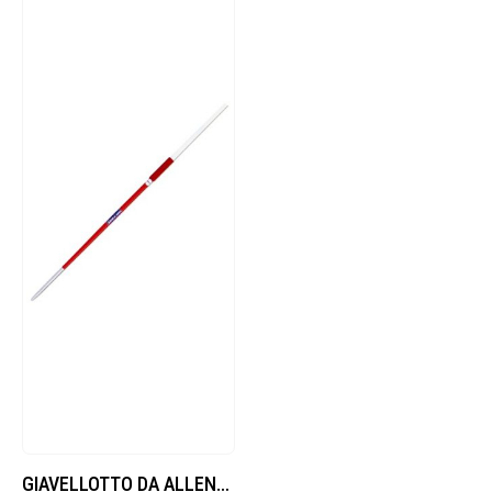
GIAVELLOTTO DA ALLENAMENTO 700 GR.