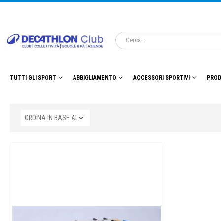
TUTTI GLI SPORT
ABBIGLIAMENTO
ACCESSORI SPORTIVI
PROD