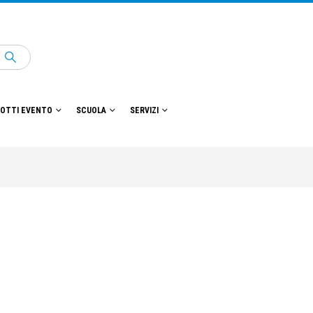
OTTI EVENTO
SCUOLA
SERVIZI