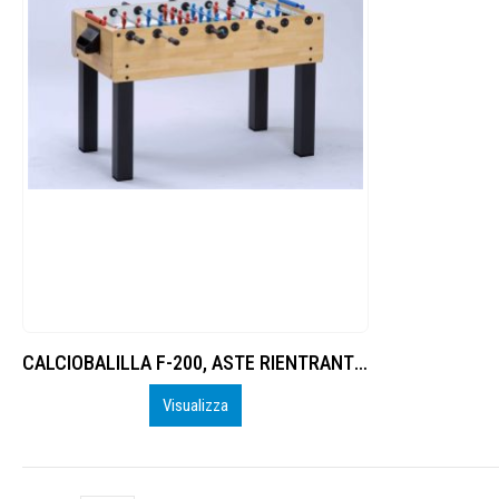
CALCIOBALILLA F-200, ASTE RIENTRANTI, NO GETTON.
Visualizza