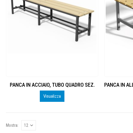
PANCA IN ACCIAIO, TUBO QUADRO SEZ.
Visualizza
Mostra: