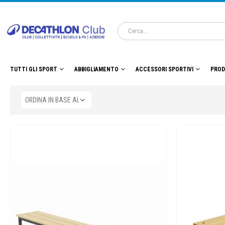
TUTTI GLI SPORT
ABBIGLIAMENTO
ACCESSORI SPORTIVI
PROD