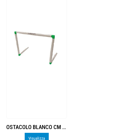
OSTACOLO BLANCO CM 50 (VERDE)
Visualizza