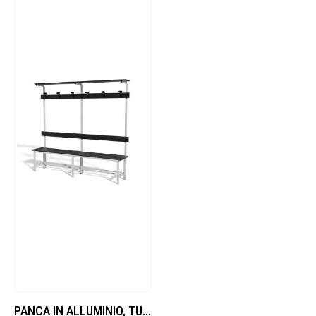
PANCA IN ALLUMINIO, TUBO QUADRO SEZ.