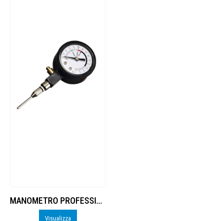
MANOMETRO PROFESSIONALE
Visualizza