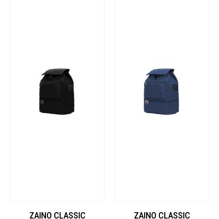
ZAINO CLASSIC
ZAINO CLASSIC