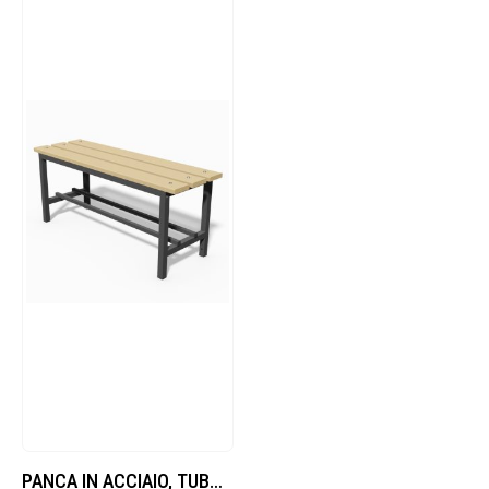
PANCA IN ACCIAIO, TUBO QUADRO SEZ.