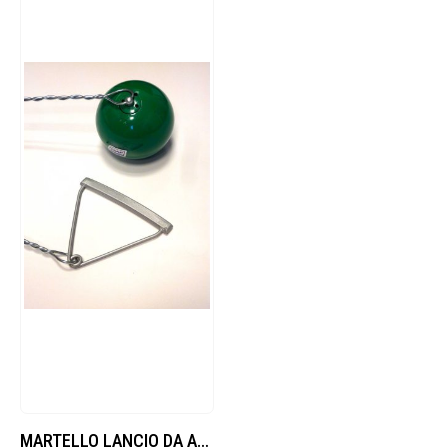
MARTELLO LANCIO DA ALLENAMENTO