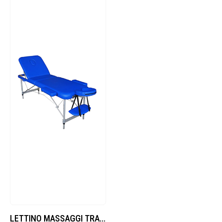
LETTINO MASSAGGI TRASPORTABILE