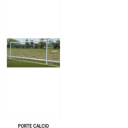
PORTE CALCIO