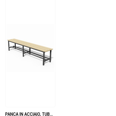
PANCA IN ACCIAIO, TUBO QUADRO SEZ.