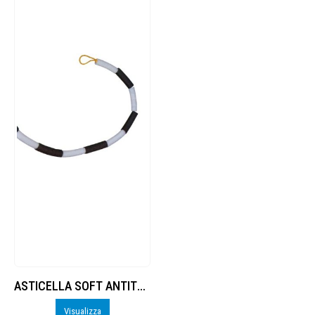
ASTICELLA SOFT ANTITRAUMA
Visualizza