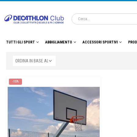
TUTTI GLI SPORT
ABBIGLIAMENTO
ACCESSORI SPORTIVI
PROD
-15%