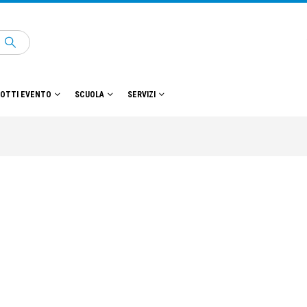
OTTI EVENTO
SCUOLA
SERVIZI