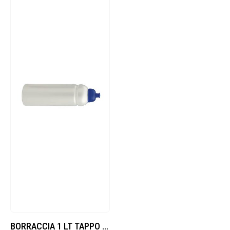
BORRACCIA 1 LT TAPPO CIUCIO (SK01)