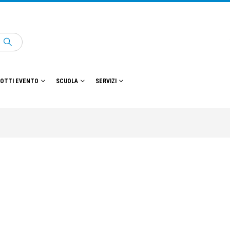
OTTI EVENTO
SCUOLA
SERVIZI