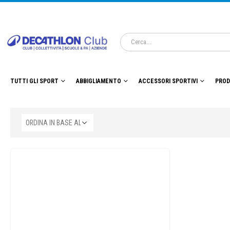
TUTTI GLI SPORT
ABBIGLIAMENTO
ACCESSORI SPORTIVI
PROD