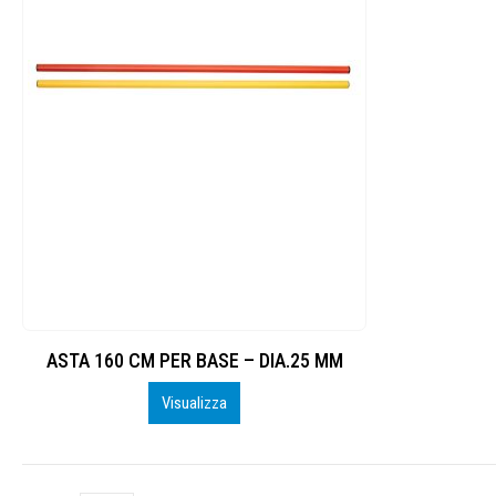
ASTA 160 CM PER BASE – DIA.25 MM
Visualizza