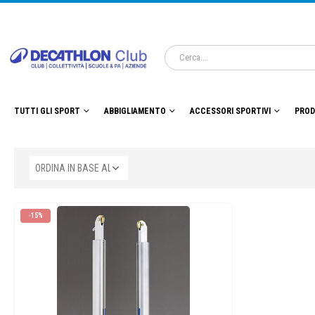
TUTTI GLI SPORT
ABBIGLIAMENTO
ACCESSORI SPORTIVI
PROD
-15%