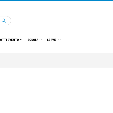
OTTI EVENTO
SCUOLA
SERVIZI