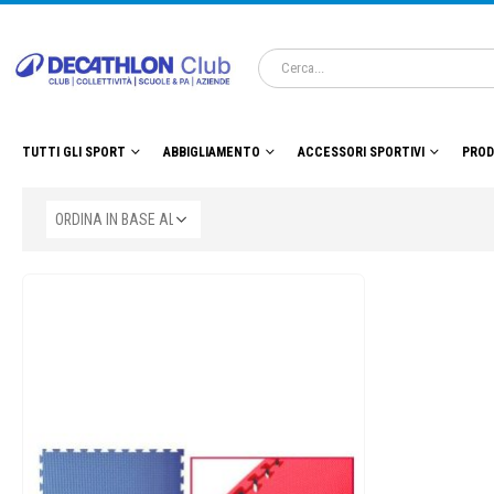
TUTTI GLI SPORT
ABBIGLIAMENTO
ACCESSORI SPORTIVI
PROD