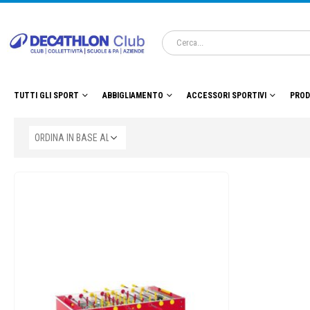
TUTTI GLI SPORT
ABBIGLIAMENTO
ACCESSORI SPORTIVI
PROD