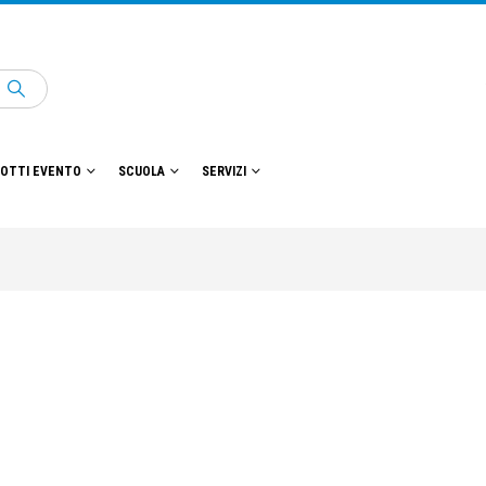
OTTI EVENTO
SCUOLA
SERVIZI