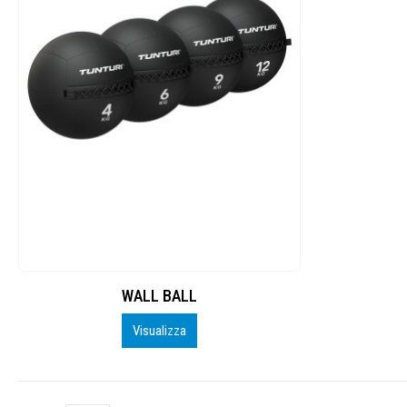
WALL BALL
Visualizza