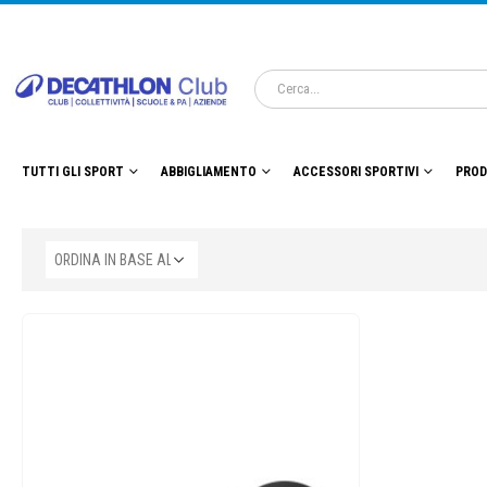
TUTTI GLI SPORT
ABBIGLIAMENTO
ACCESSORI SPORTIVI
PROD