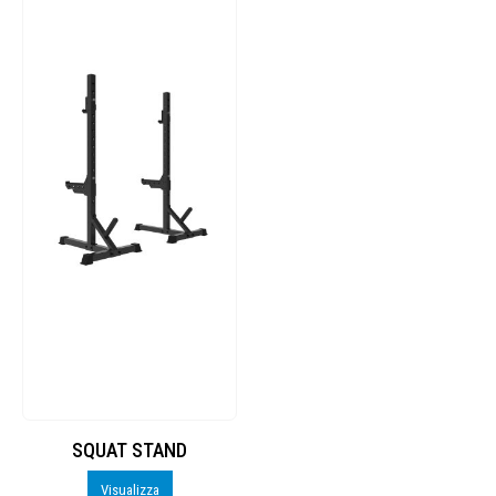
SQUAT STAND
Visualizza