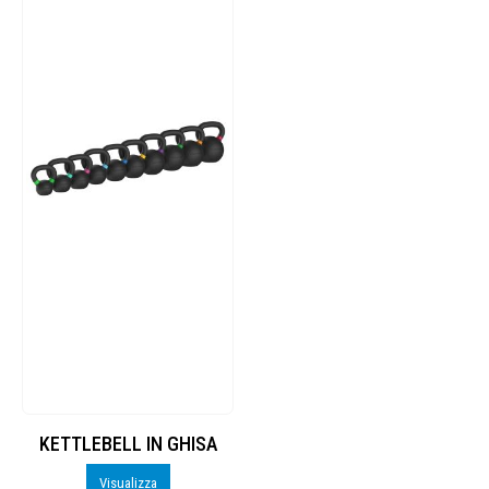
KETTLEBELL IN GHISA
Visualizza