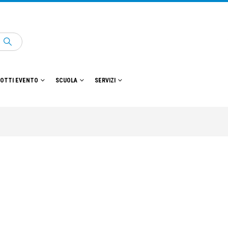
OTTI EVENTO
SCUOLA
SERVIZI