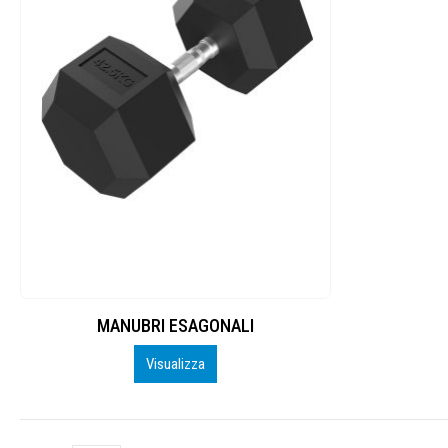
MANUBRI ESAGONALI
Visualizza