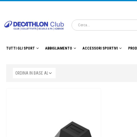
TUTTI GLI SPORT
ABBIGLIAMENTO
ACCESSORI SPORTIVI
PROD