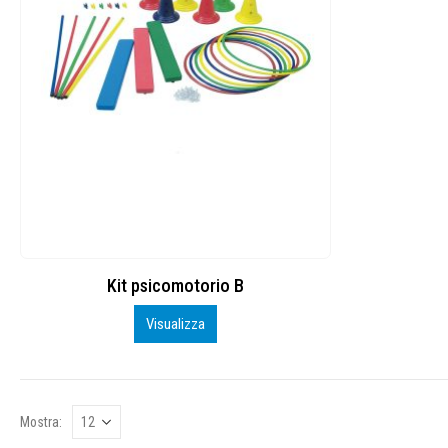
Kit psicomotorio B
Visualizza
Mostra: