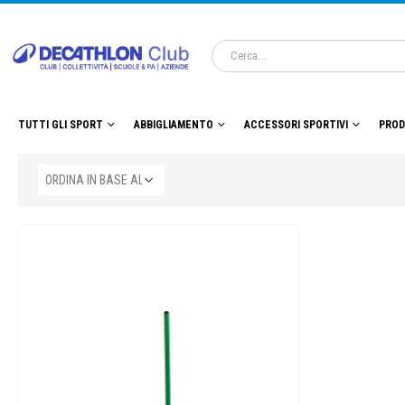
TUTTI GLI SPORT
ABBIGLIAMENTO
ACCESSORI SPORTIVI
PROD