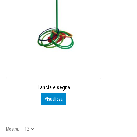
Lancia e segna
Visualizza
Mostra: