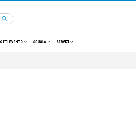
OTTI EVENTO
SCUOLA
SERVIZI