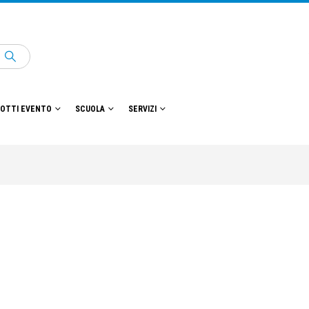
OTTI EVENTO
SCUOLA
SERVIZI