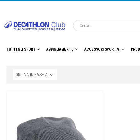
TUTTI GLI SPORT
ABBIGLIAMENTO
ACCESSORI SPORTIVI
PROD