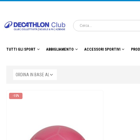
TUTTI GLI SPORT
ABBIGLIAMENTO
ACCESSORI SPORTIVI
PROD
-15%