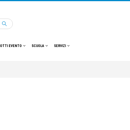
OTTI EVENTO
SCUOLA
SERVIZI