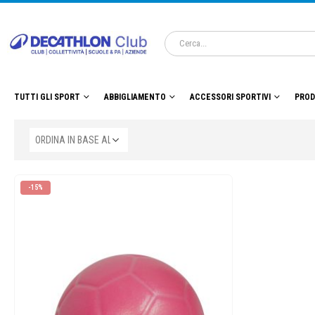
TUTTI GLI SPORT
ABBIGLIAMENTO
ACCESSORI SPORTIVI
PROD
-15%