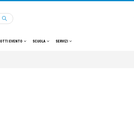
OTTI EVENTO
SCUOLA
SERVIZI