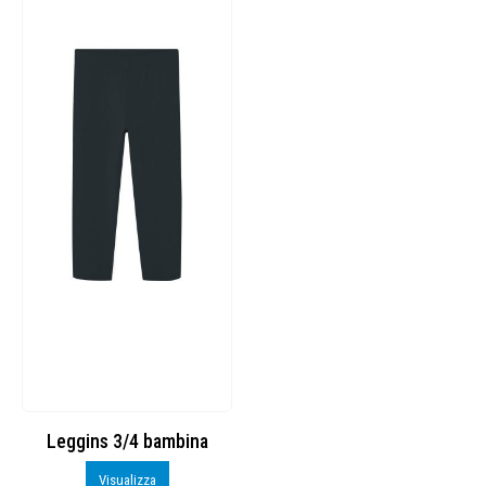
Leggins 3/4 bambina
Visualizza