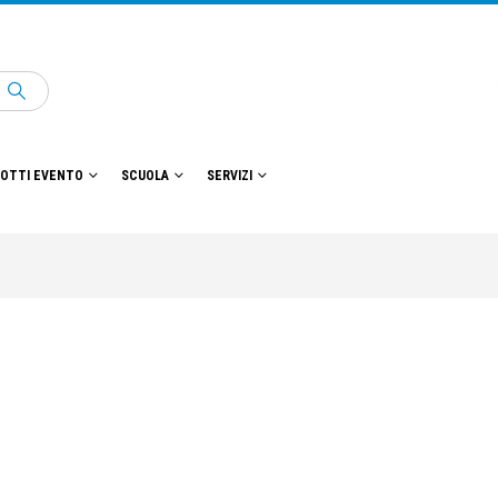
OTTI EVENTO
SCUOLA
SERVIZI