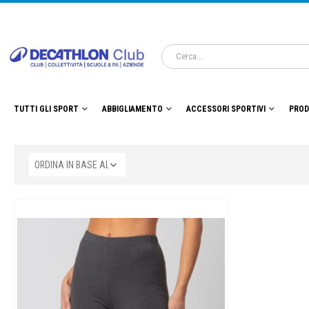
TUTTI GLI SPORT
ABBIGLIAMENTO
ACCESSORI SPORTIVI
PROD