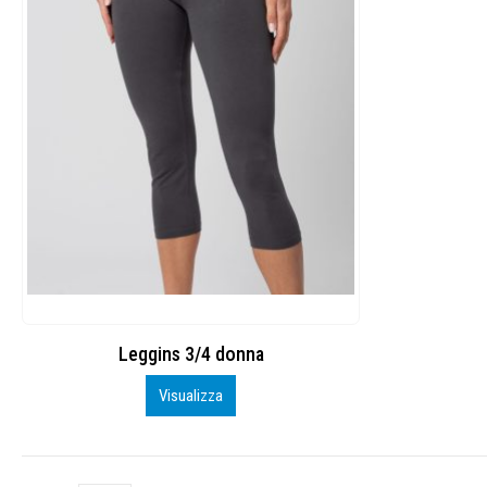
Leggins 3/4 donna
Visualizza