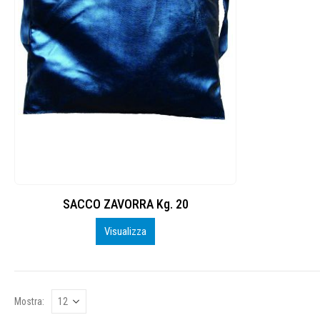
SACCO ZAVORRA Kg. 20
Visualizza
Mostra: