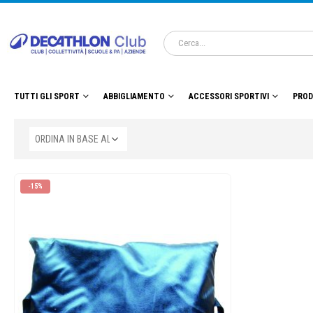
TUTTI GLI SPORT
ABBIGLIAMENTO
ACCESSORI SPORTIVI
PROD
-15%