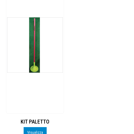
KIT PALETTO
Visualizza