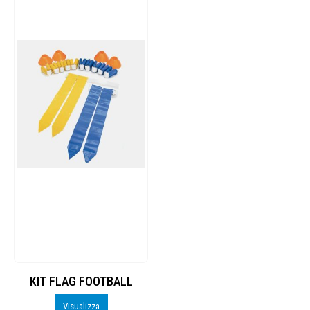
KIT FLAG FOOTBALL
Visualizza