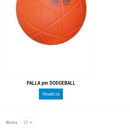
PALLA per DODGEBALL
Visualizza
Mostra: