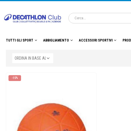
TUTTI GLI SPORT
ABBIGLIAMENTO
ACCESSORI SPORTIVI
PROD
-15%