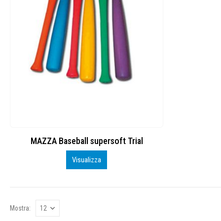
MAZZA Baseball supersoft Trial
Visualizza
Mostra: