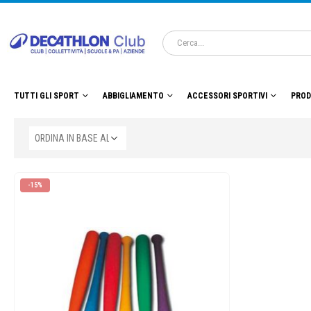
TUTTI GLI SPORT
ABBIGLIAMENTO
ACCESSORI SPORTIVI
PROD
-15%