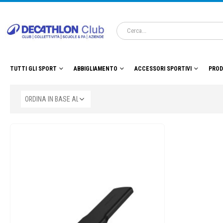
TUTTI GLI SPORT
ABBIGLIAMENTO
ACCESSORI SPORTIVI
PROD