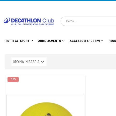
TUTTI GLI SPORT
ABBIGLIAMENTO
ACCESSORI SPORTIVI
PROD
-15%