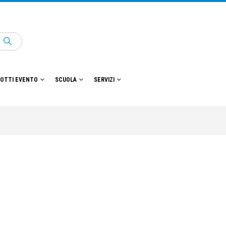
OTTI EVENTO
SCUOLA
SERVIZI